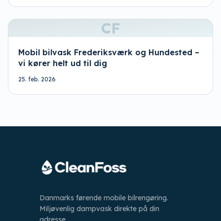
CF
Mobil bilvask Frederiksværk og Hundested –
vi kører helt ud til dig
25. feb. 2026
Danmarks førende mobile bilrengøring.
Miljøvenlig dampvask direkte på din
adresse.