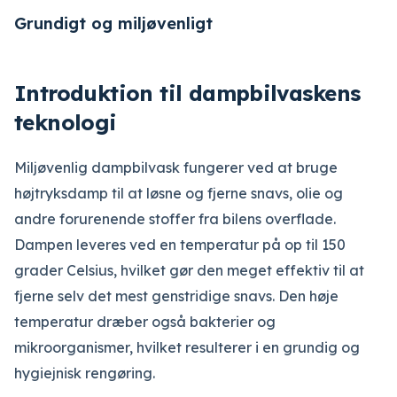
Grundigt og miljøvenligt
Introduktion til dampbilvaskens
teknologi
Miljøvenlig dampbilvask fungerer ved at bruge
højtryksdamp til at løsne og fjerne snavs, olie og
andre forurenende stoffer fra bilens overflade.
Dampen leveres ved en temperatur på op til 150
grader Celsius, hvilket gør den meget effektiv til at
fjerne selv det mest genstridige snavs. Den høje
temperatur dræber også bakterier og
mikroorganismer, hvilket resulterer i en grundig og
hygiejnisk rengøring.