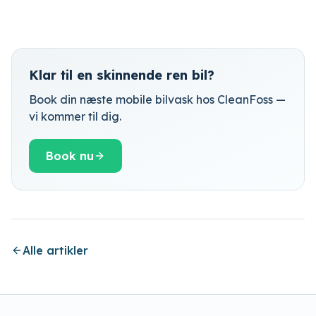
Klar til en skinnende ren bil?
Book din næste mobile bilvask hos CleanFoss —
vi kommer til dig.
Book nu
Alle artikler