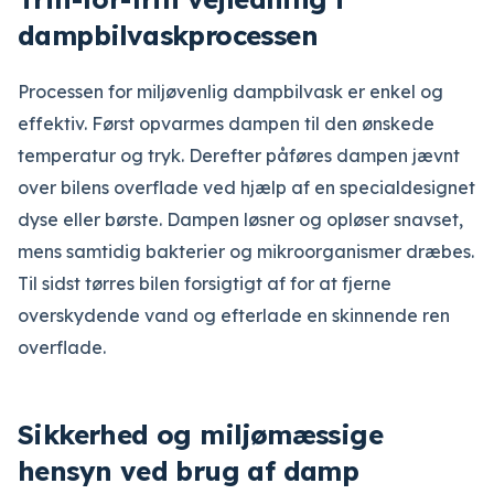
dampbilvaskprocessen
Processen for miljøvenlig dampbilvask er enkel og
effektiv. Først opvarmes dampen til den ønskede
temperatur og tryk. Derefter påføres dampen jævnt
over bilens overflade ved hjælp af en specialdesignet
dyse eller børste. Dampen løsner og opløser snavset,
mens samtidig bakterier og mikroorganismer dræbes.
Til sidst tørres bilen forsigtigt af for at fjerne
overskydende vand og efterlade en skinnende ren
overflade.
Sikkerhed og miljømæssige
hensyn ved brug af damp