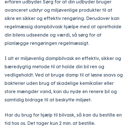
erfaren udbyder. Sørg for at din udbyder bruger
avanceret udstyr og miljøvenlige produkter til at
sikre en sikker og effektiv rengøring. Derudover kan
regelmæssig dampbilvask hjælpe med at opretholde
din bilens udseende og værdi, så sørg for at
planlægge rengøringen regelmæssigt.
I alt er miljøvenlig dampbilvask en effektiv, sikker og
bæredygtig metode til at holde din bil ren og
vedligeholdt. Ved at bruge damp til at løsne snavs og
bakterier uden brug af skadelige kemikalier eller
store mængder vand, kan du nyde en renere bil og
samtidig bidrage til at beskytte miljøet.
Har du brug for hjælp til bilvask, så kan du bestille en
tid hos os. Det tager kun 2 min. at bestille.