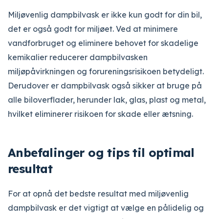
Miljøvenlig dampbilvask er ikke kun godt for din bil,
det er også godt for miljøet. Ved at minimere
vandforbruget og eliminere behovet for skadelige
kemikalier reducerer dampbilvasken
miljøpåvirkningen og forureningsrisikoen betydeligt.
Derudover er dampbilvask også sikker at bruge på
alle biloverflader, herunder lak, glas, plast og metal,
hvilket eliminerer risikoen for skade eller ætsning.
Anbefalinger og tips til optimal
resultat
For at opnå det bedste resultat med miljøvenlig
dampbilvask er det vigtigt at vælge en pålidelig og