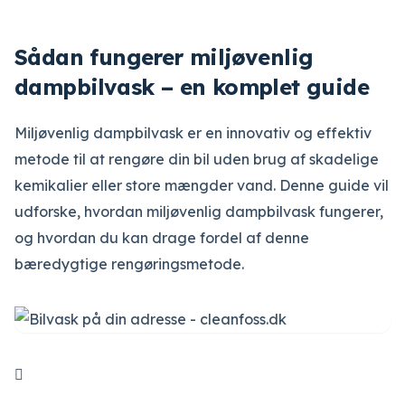
Sådan fungerer miljøvenlig
dampbilvask – en komplet guide
Miljøvenlig dampbilvask er en innovativ og effektiv
metode til at rengøre din bil uden brug af skadelige
kemikalier eller store mængder vand. Denne guide vil
udforske, hvordan miljøvenlig dampbilvask fungerer,
og hvordan du kan drage fordel af denne
bæredygtige rengøringsmetode.
