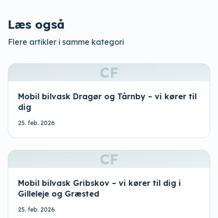
Læs også
Flere artikler i samme kategori
CF
Mobil bilvask Dragør og Tårnby – vi kører til
dig
25. feb. 2026
CF
Mobil bilvask Gribskov – vi kører til dig i
Gilleleje og Græsted
25. feb. 2026