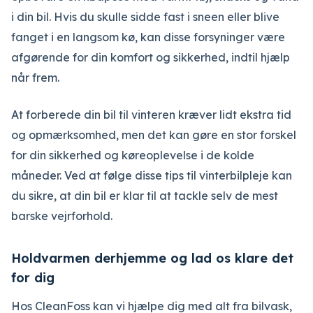
i din bil. Hvis du skulle sidde fast i sneen eller blive
fanget i en langsom kø, kan disse forsyninger være
afgørende for din komfort og sikkerhed, indtil hjælp
når frem.
At forberede din bil til vinteren kræver lidt ekstra tid
og opmærksomhed, men det kan gøre en stor forskel
for din sikkerhed og køreoplevelse i de kolde
måneder. Ved at følge disse tips til vinterbilpleje kan
du sikre, at din bil er klar til at tackle selv de mest
barske vejrforhold.
Holdvarmen derhjemme og lad os klare det
for dig
Hos CleanFoss kan vi hjælpe dig med alt fra bilvask,