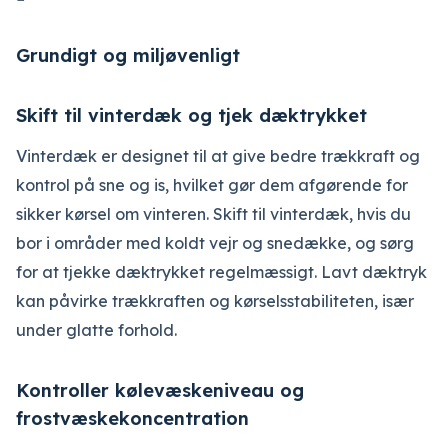
Grundigt og miljøvenligt
Skift til vinterdæk og tjek dæktrykket
Vinterdæk er designet til at give bedre trækkraft og
kontrol på sne og is, hvilket gør dem afgørende for
sikker kørsel om vinteren. Skift til vinterdæk, hvis du
bor i områder med koldt vejr og snedække, og sørg
for at tjekke dæktrykket regelmæssigt. Lavt dæktryk
kan påvirke trækkraften og kørselsstabiliteten, især
under glatte forhold.
Kontroller kølevæskeniveau og
frostvæskekoncentration