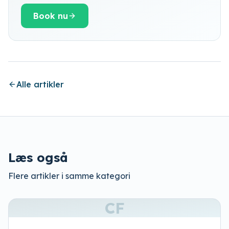
Book nu
Alle artikler
Læs også
Flere artikler i samme kategori
CF