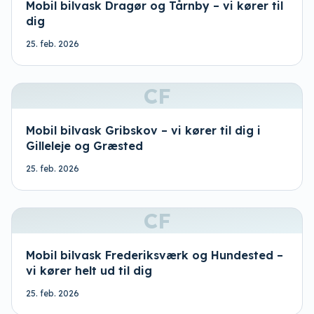
Mobil bilvask Dragør og Tårnby – vi kører til
dig
25. feb. 2026
CF
Mobil bilvask Gribskov – vi kører til dig i
Gilleleje og Græsted
25. feb. 2026
CF
Mobil bilvask Frederiksværk og Hundested –
vi kører helt ud til dig
25. feb. 2026