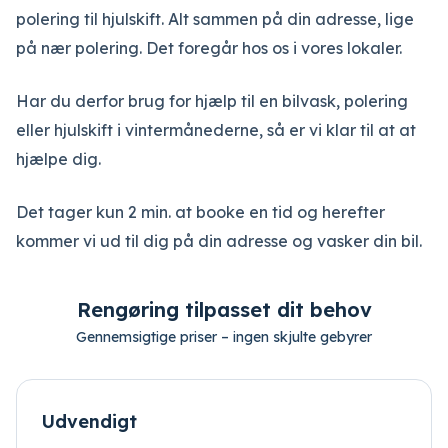
polering til hjulskift. Alt sammen på din adresse, lige
på nær polering. Det foregår hos os i vores lokaler.
Har du derfor brug for hjælp til en bilvask, polering
eller hjulskift i vintermånederne, så er vi klar til at at
hjælpe dig.
Det tager kun 2 min. at booke en tid og herefter
kommer vi ud til dig på din adresse og vasker din bil.
Rengøring tilpasset dit behov
Gennemsigtige priser – ingen skjulte gebyrer
Udvendigt