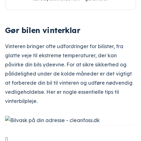
Gør bilen vinterklar
Vinteren bringer ofte udfordringer for bilister, fra
glatte veje til ekstreme temperaturer, der kan
påvirke din bils ydeevne. For at sikre sikkerhed og
pålidelighed under de kolde måneder er det vigtigt
at forberede din bil til vinteren og udføre nødvendig
vedligeholdelse. Her er nogle essentielle tips til
vinterbilpleje.
