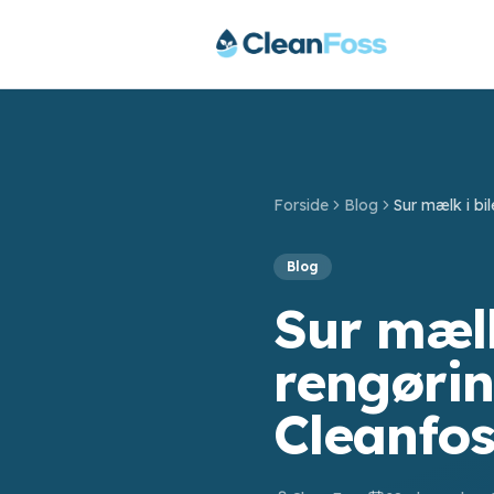
Forside
Blog
Blog
Sur mælk
rengørin
Cleanfos