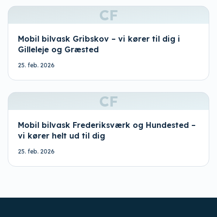
CF
Mobil bilvask Gribskov – vi kører til dig i
Gilleleje og Græsted
25. feb. 2026
CF
Mobil bilvask Frederiksværk og Hundested –
vi kører helt ud til dig
25. feb. 2026