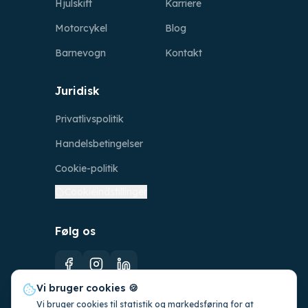
Hjulskift
Karriere
Motorcykel
Blog
Barnevogn
Kontakt
Juridisk
Privatlivspolitik
Handelsbetingelser
Cookie-politik
Cookieindstillinger
Følg os
Vi bruger cookies 🍪
Vi bruger cookies til statistik og markedsføring for at