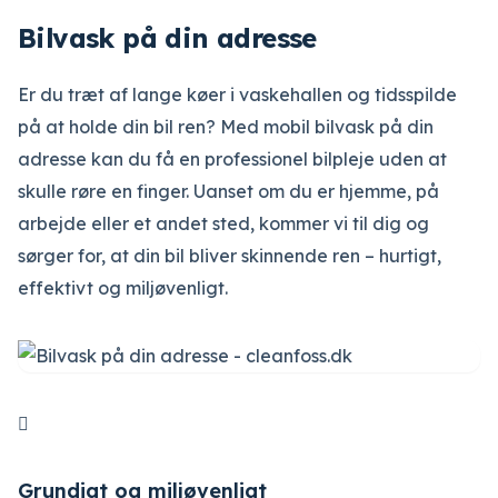
Bilvask på din adresse
Er du træt af lange køer i vaskehallen og tidsspilde
på at holde din bil ren? Med mobil bilvask på din
adresse kan du få en professionel bilpleje uden at
skulle røre en finger. Uanset om du er hjemme, på
arbejde eller et andet sted, kommer vi til dig og
sørger for, at din bil bliver skinnende ren – hurtigt,
effektivt og miljøvenligt.

Grundigt og miljøvenligt