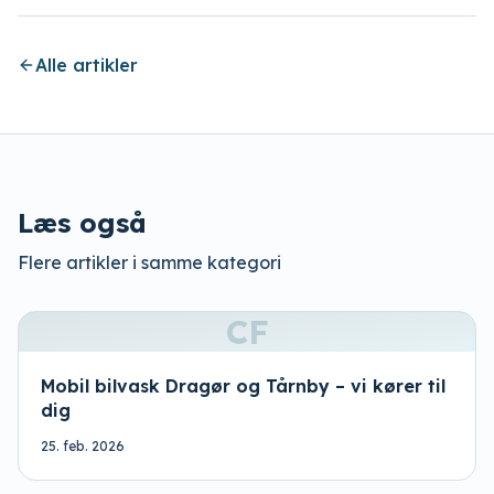
Alle artikler
Læs også
Flere artikler i samme kategori
CF
Mobil bilvask Dragør og Tårnby – vi kører til
dig
25. feb. 2026