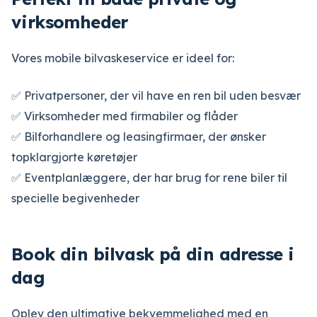
virksomheder
Vores mobile bilvaskeservice er ideel for:
✅ Privatpersoner, der vil have en ren bil uden besvær
✅ Virksomheder med firmabiler og flåder
✅ Bilforhandlere og leasingfirmaer, der ønsker
topklargjorte køretøjer
✅ Eventplanlæggere, der har brug for rene biler til
specielle begivenheder
Book din bilvask på din adresse i
dag
Oplev den ultimative bekvemmelighed med en