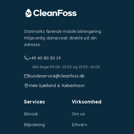
Danmarks førende mobile bilrengøring.
Miljøvenlig dampvask direkte på din
adresse.
+45 40 80 50 19
Alle dage 09:00–12:00 og 13:00–16:00
kundeservice@cleanfoss.dk
Hele Sjælland & København
Services
Virksomhed
Bilvask
Om os
Bilpolering
Erhverv