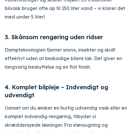
bilvask bruger ofte op til 150 liter vand – vi klarer det
med under 5 liter!
3.
Skånsom rengøring uden ridser
Dampteknologien fjerner snavs, insekter og skidt
effektivt uden at beskadige bilens lak. Det giver en
langvarig beskyttelse og en flot finish.
4.
Komplet bilpleje – Indvendigt og
udvendigt
Uanset om du ønsker en hurtig udvendig vask eller en
komplet indvendig rengøring, tilbyder vi
skræddersyede løsninger. Fra støvsugning og