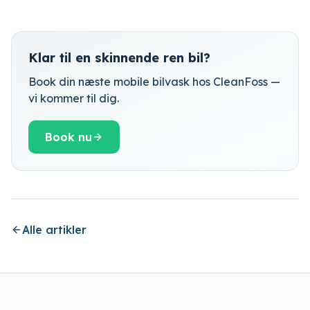
Klar til en skinnende ren bil?
Book din næste mobile bilvask hos CleanFoss —
vi kommer til dig.
Book nu
Alle artikler