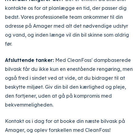
kontakte os for at planlægge en tid, der passer dig
bedst. Vores professionelle team ankommer til din
adresse på Amager med alt det nødvendige udstyr
og vand, og inden længe vil din bil skinne som aldrig
før.
Afsluttende tanker:
Med CleanFoss' dampbaserede
bilvask får du ikke kun en enestående rengøring, men
også fred i sindet ved at vide, at du bidrager til at
beskytte miljøet. Giv din bil den kærlighed og pleje,
den fortjener, uden at gå på kompromis med
bekvemmeligheden.
Kontakt os i dag for at booke din næste bilvask på
Amager, og oplev forskellen med CleanFoss!