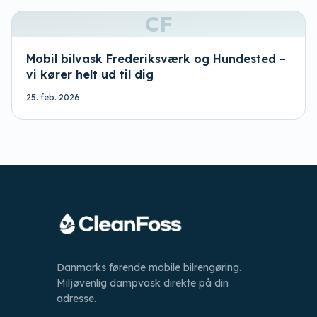
CF
Mobil bilvask Frederiksværk og Hundested –
vi kører helt ud til dig
25. feb. 2026
Danmarks førende mobile bilrengøring.
Miljøvenlig dampvask direkte på din
adresse.