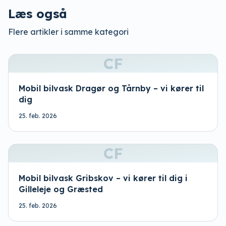
Læs også
Flere artikler i samme kategori
CF
Mobil bilvask Dragør og Tårnby – vi kører til
dig
25. feb. 2026
CF
Mobil bilvask Gribskov – vi kører til dig i
Gilleleje og Græsted
25. feb. 2026