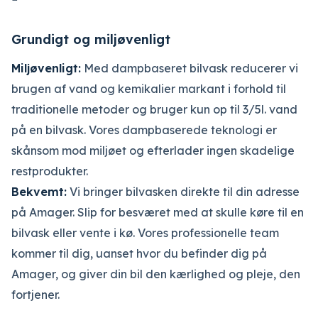
Grundigt og miljøvenligt
Miljøvenligt:
Med dampbaseret bilvask reducerer vi
brugen af vand og kemikalier markant i forhold til
traditionelle metoder og bruger kun op til 3/5l. vand
på en bilvask. Vores dampbaserede teknologi er
skånsom mod miljøet og efterlader ingen skadelige
restprodukter.
Bekvemt:
Vi bringer bilvasken direkte til din adresse
på Amager. Slip for besværet med at skulle køre til en
bilvask eller vente i kø. Vores professionelle team
kommer til dig, uanset hvor du befinder dig på
Amager, og giver din bil den kærlighed og pleje, den
fortjener.