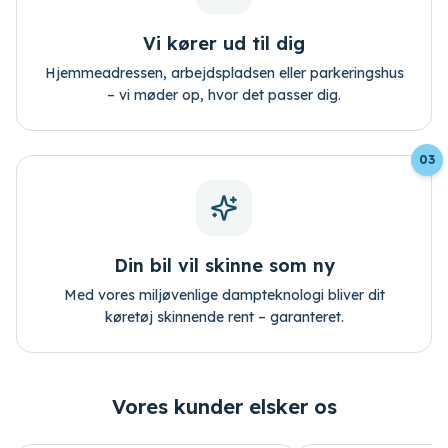
Vi kører ud til dig
Hjemmeadressen, arbejdspladsen eller parkeringshus
– vi møder op, hvor det passer dig.
03
Din bil vil skinne som ny
Med vores miljøvenlige dampteknologi bliver dit
køretøj skinnende rent – garanteret.
Vores kunder elsker os