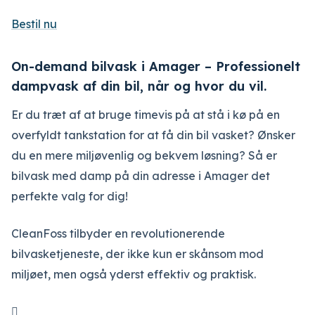
Bestil nu
On-demand bilvask i Amager – Professionelt
dampvask af din bil, når og hvor du vil.
Er du træt af at bruge timevis på at stå i kø på en
overfyldt tankstation for at få din bil vasket? Ønsker
du en mere miljøvenlig og bekvem løsning? Så er
bilvask med damp på din adresse i Amager det
perfekte valg for dig!
CleanFoss tilbyder en revolutionerende
bilvasketjeneste, der ikke kun er skånsom mod
miljøet, men også yderst effektiv og praktisk.
