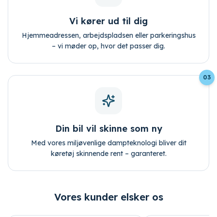
Vi kører ud til dig
Hjemmeadressen, arbejdspladsen eller parkeringshus
– vi møder op, hvor det passer dig.
03
Din bil vil skinne som ny
Med vores miljøvenlige dampteknologi bliver dit
køretøj skinnende rent – garanteret.
Vores kunder elsker os