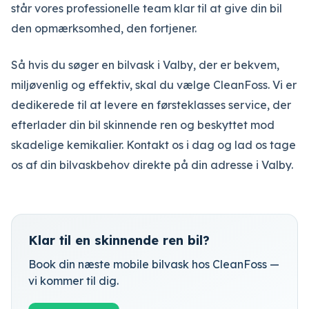
står vores professionelle team klar til at give din bil
den opmærksomhed, den fortjener.
Så hvis du søger en bilvask i Valby, der er bekvem,
miljøvenlig og effektiv, skal du vælge CleanFoss. Vi er
dedikerede til at levere en førsteklasses service, der
efterlader din bil skinnende ren og beskyttet mod
skadelige kemikalier. Kontakt os i dag og lad os tage
os af din bilvaskbehov direkte på din adresse i Valby.
Klar til en skinnende ren bil?
Book din næste mobile bilvask hos CleanFoss —
vi kommer til dig.