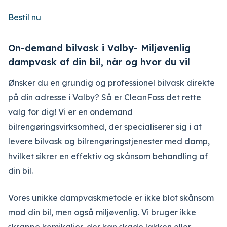
Bestil nu
On-demand bilvask i Valby- Miljøvenlig
dampvask af din bil, når og hvor du vil
Ønsker du en grundig og professionel bilvask direkte
på din adresse i Valby? Så er CleanFoss det rette
valg for dig! Vi er en ondemand
bilrengøringsvirksomhed, der specialiserer sig i at
levere bilvask og bilrengøringstjenester med damp,
hvilket sikrer en effektiv og skånsom behandling af
din bil.
Vores unikke dampvaskmetode er ikke blot skånsom
mod din bil, men også miljøvenlig. Vi bruger ikke