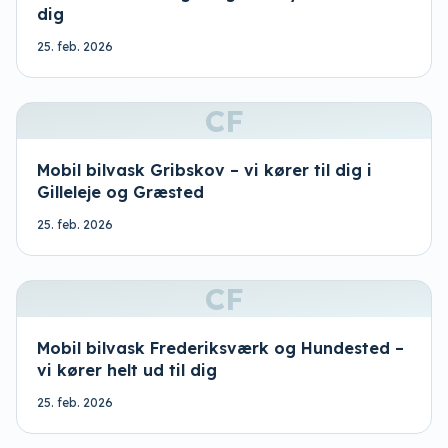
dig
25. feb. 2026
CF
Mobil bilvask Gribskov – vi kører til dig i
Gilleleje og Græsted
25. feb. 2026
CF
Mobil bilvask Frederiksværk og Hundested –
vi kører helt ud til dig
25. feb. 2026