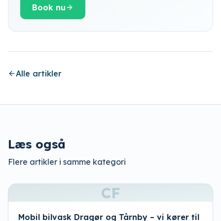
Book nu
Alle artikler
Læs også
Flere artikler i samme kategori
CF
Mobil bilvask Dragør og Tårnby – vi kører til