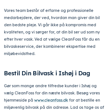
Vores team består af erfarne og professionelle
medarbejdere, der ved, hvordan man giver din bil
den bedste pleje. Vi går ikke på kompromis med
kvaliteten, og vi sørger for, at din bil ser ud som ny
efter hver vask. Ved at vælge CleanFoss får du en
bilvaskeservice, der kombinerer ekspertise med
miljøbevidsthed.
Bestil Din Bilvask i Ishøj i Dag
Gør som mange andre tilfredse kunder i Ishøj og
vælg CleanFoss for din næste bilvask. Besøg vores
hjemmeside på
www.cleanfoss.dk
for at bestille en
miljøvenlig bilvask på din adresse. Lad os tage os af