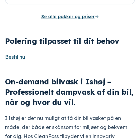
Se alle pakker og priser
Polering tilpasset til dit behov
Bestil nu
On-demand bilvask i Ishøj –
Professionelt dampvask af din bil,
når og hvor du vil.
I Ishøj er det nu muligt at få din bil vasket på en
måde, der både er skånsom for miljøet og bekvem
for dig. Hos CleanFoss tilbyder vi en innovativ