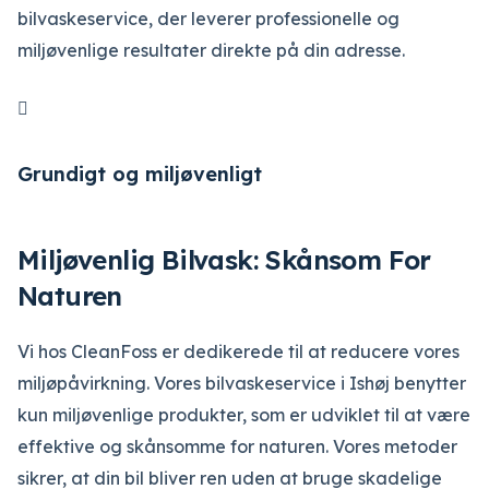
bilvaskeservice, der leverer professionelle og
miljøvenlige resultater direkte på din adresse.

Grundigt og miljøvenligt
Miljøvenlig Bilvask: Skånsom For
Naturen
Vi hos CleanFoss er dedikerede til at reducere vores
miljøpåvirkning. Vores bilvaskeservice i Ishøj benytter
kun miljøvenlige produkter, som er udviklet til at være
effektive og skånsomme for naturen. Vores metoder
sikrer, at din bil bliver ren uden at bruge skadelige