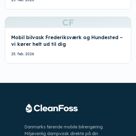
CF
Mobil bilvask Frederiksværk og Hundested –
vi kører helt ud til dig
25. feb. 2026
Danmarks førende mobile bilrengøring.
Miljøvenlig dampvask direkte på din