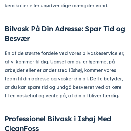
kemikalier eller unødvendige mængder vand.
Bilvask På Din Adresse: Spar Tid og
Besvær
En af de største fordele ved vores bilvaskeservice er,
at vi kommer til dig. Uanset om du er hjemme, på
arbejdet eller et andet sted i Ishøj, kommer vores
team til din adresse og vasker din bil. Dette betyder,
at du kan spare tid og undgå besværet ved at køre
til en vaskehal og vente på, at din bil bliver færdig.
Professionel Bilvask i Ishøj Med
CleanFoss