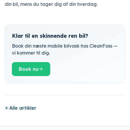
din bil, mens du tager dig af din hverdag.
Klar til en skinnende ren bil?
Book din næste mobile bilvask hos CleanFoss —
vi kommer til dig.
Book nu
Alle artikler