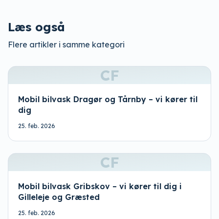
Læs også
Flere artikler i samme kategori
CF
Mobil bilvask Dragør og Tårnby – vi kører til
dig
25. feb. 2026
CF
Mobil bilvask Gribskov – vi kører til dig i
Gilleleje og Græsted
25. feb. 2026