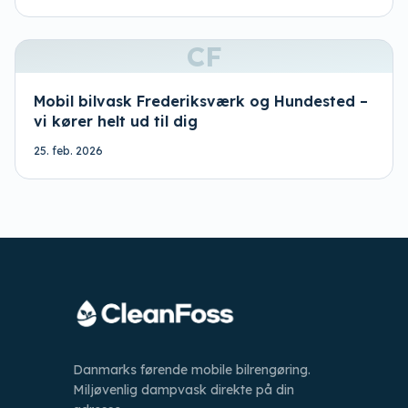
CF
Mobil bilvask Frederiksværk og Hundested –
vi kører helt ud til dig
25. feb. 2026
Danmarks førende mobile bilrengøring.
Miljøvenlig dampvask direkte på din