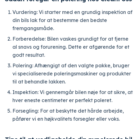
Vurdering: Vi starter med en grundig inspektion af
din bils lak for at bestemme den bedste
fremgangsmåde.
Forberedelse: Bilen vaskes grundigt for at fjerne
al snavs og forurening. Dette er afgørende for et
godt resultat.
Polering: Afhængigt af den valgte pakke, bruger
vi specialiserede poleringsmaskiner og produkter
til at behandle lakken.
Inspektion: Vi gennemgår bilen nøje for at sikre, at
hver eneste centimeter er perfekt poleret.
Forsegling: For at beskytte det hårde arbejde,
påfører vi en højkvalitets forsegler eller voks.