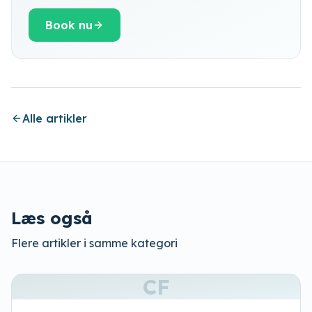
Book nu
Alle artikler
Læs også
Flere artikler i samme kategori
CF