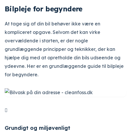
Bilpleje for begyndere
At tage sig af din bil behøver ikke være en
kompliceret opgave. Selvom det kan virke
overvældende i starten, er der nogle
grundlæggende principper og teknikker, der kan
hjælpe dig med at opretholde din bils udseende og
ydeevne. Her er en grundlæggende guide til bilpleje
for begyndere.

Grundigt og miljøvenligt