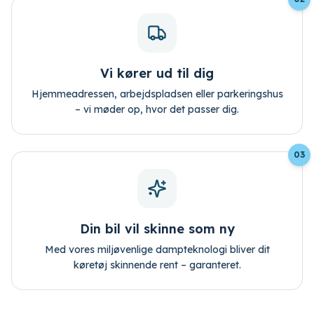
Vi kører ud til dig
Hjemmeadressen, arbejdspladsen eller parkeringshus
– vi møder op, hvor det passer dig.
03
Din bil vil skinne som ny
Med vores miljøvenlige dampteknologi bliver dit
køretøj skinnende rent – garanteret.