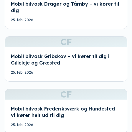
Mobil bilvask Dragør og Tårnby – vi kører til
dig
25. feb. 2026
CF
Mobil bilvask Gribskov – vi kører til dig i
Gilleleje og Græsted
25. feb. 2026
CF
Mobil bilvask Frederiksværk og Hundested –
vi kører helt ud til dig
25. feb. 2026