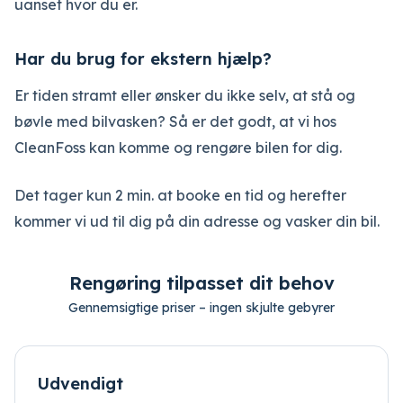
uanset hvor du er.
Har du brug for ekstern hjælp?
Er tiden stramt eller ønsker du ikke selv, at stå og
bøvle med bilvasken? Så er det godt, at vi hos
CleanFoss kan komme og rengøre bilen for dig.
Det tager kun 2 min. at booke en tid og herefter
kommer vi ud til dig på din adresse og vasker din bil.
Rengøring tilpasset dit behov
Gennemsigtige priser – ingen skjulte gebyrer
Udvendigt