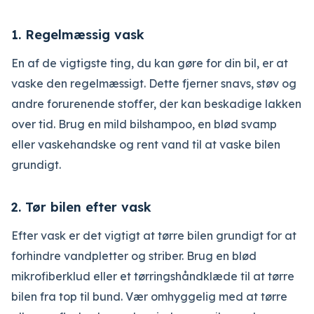
1. Regelmæssig vask
En af de vigtigste ting, du kan gøre for din bil, er at
vaske den regelmæssigt. Dette fjerner snavs, støv og
andre forurenende stoffer, der kan beskadige lakken
over tid. Brug en mild bilshampoo, en blød svamp
eller vaskehandske og rent vand til at vaske bilen
grundigt.
2. Tør bilen efter vask
Efter vask er det vigtigt at tørre bilen grundigt for at
forhindre vandpletter og striber. Brug en blød
mikrofiberklud eller et tørringshåndklæde til at tørre
bilen fra top til bund. Vær omhyggelig med at tørre