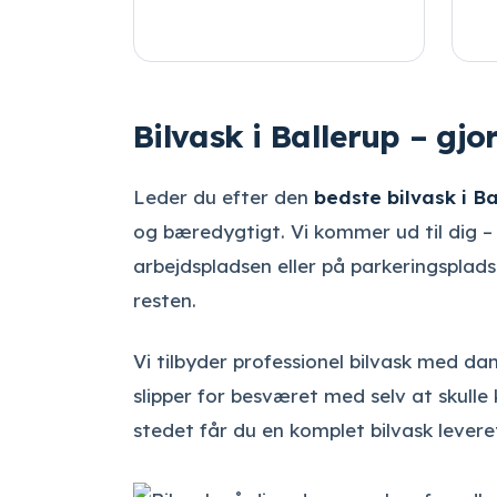
Bilvask i Ballerup – gjo
Leder du efter den
bedste bilvask i Ba
og bæredygtigt. Vi kommer ud til dig –
arbejdspladsen eller på parkeringsplads
resten.
Vi tilbyder professionel bilvask med d
slipper for besværet med selv at skulle k
stedet får du en komplet bilvask levere